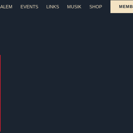
SALEM
EVENTS
LINKS
MUSIK
SHOP
MEMB