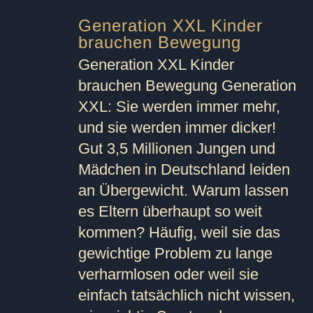
Generation XXL Kinder
brauchen Bewegung
Generation XXL Kinder
brauchen Bewegung Generation
XXL: Sie werden immer mehr,
und sie werden immer dicker!
Gut 3,5 Millionen Jungen und
Mädchen in Deutschland leiden
an Übergewicht. Warum lassen
es Eltern überhaupt so weit
kommen? Häufig, weil sie das
gewichtige Problem zu lange
verharmlosen oder weil sie
einfach tatsächlich nicht wissen,