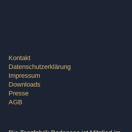
Kontakt
Datenschutzerklärung
Impressum
Downloads
Presse
AGB