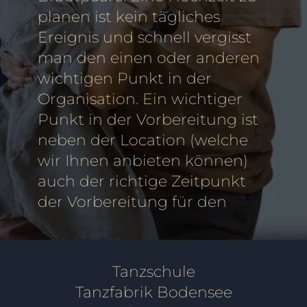
planen ist kein tägliches
Ereignis und schnell vergisst
man den einen oder anderen
wichtigen Punkt in der
Organisation. Ein wichtiger
Punkt in der Vorbereitung ist
neben der Location (welche
wir Ihnen anbieten können)
auch der richtige Zeitpunkt
der Vorbereitung für den
Tanzschule
Tanzfabrik Bodensee