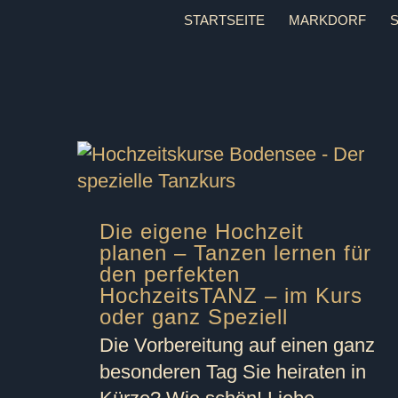
Zum
STARTSEITE
MARKDORF
Inhalt
springen
Die eigene Hochzeit
planen – Tanzen lernen für
den perfekten
HochzeitsTANZ – im Kurs
oder ganz Speziell
Die Vorbereitung auf einen ganz
besonderen Tag Sie heiraten in