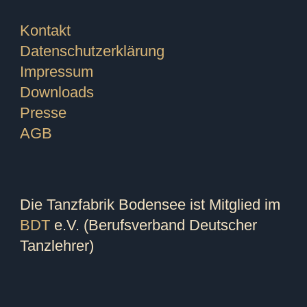
Kontakt
Datenschutzerklärung
Impressum
Downloads
Presse
AGB
Die Tanzfabrik Bodensee ist Mitglied im
BDT
e.V. (Berufsverband Deutscher
Tanzlehrer)