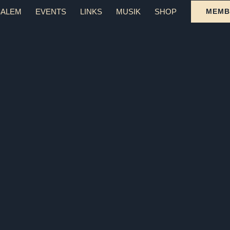
SALEM
EVENTS
LINKS
MUSIK
SHOP
MEMB