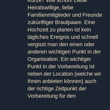
Kürze? Wie schön! Liebe
Heiratswillige, liebe
Familienmitglieder und Freunde
zukünftiger Brautpaare. Eine
Hochzeit zu planen ist kein
tägliches Ereignis und schnell
vergisst man den einen oder
anderen wichtigen Punkt in der
Organisation. Ein wichtiger
Punkt in der Vorbereitung ist
neben der Location (welche wir
Ihnen anbieten können) auch
der richtige Zeitpunkt der
Vorbereitung für den