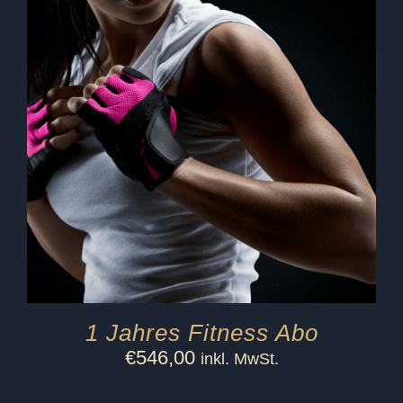
1 Jahres Fitness Abo
€
546,00
inkl. MwSt.