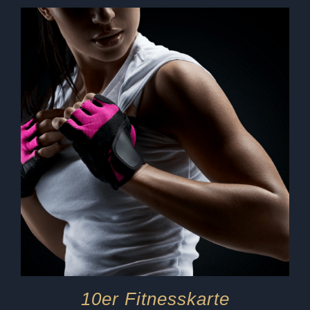
10er Fitnesskarte