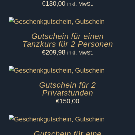
€
130,00
inkl. MwSt.
Gutschein für einen
Tanzkurs für 2 Personen
€
209,98
inkl. MwSt.
Gutschein für 2
Privatstunden
€
150,00
Gutschein für eine