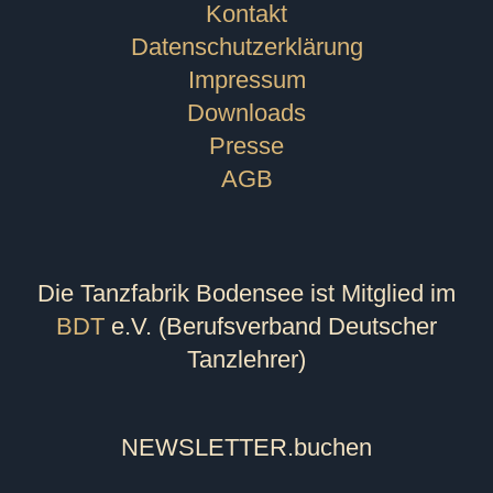
Kontakt
Datenschutzerklärung
Impressum
Downloads
Presse
AGB
Die Tanzfabrik Bodensee ist Mitglied im
BDT
e.V. (Berufsverband Deutscher
Tanzlehrer)
NEWSLETTER
.buchen