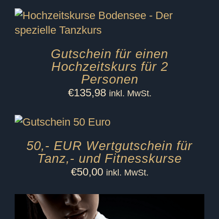
Gutschein für einen
Hochzeitskurs für 2
Personen
€
135,98
inkl. MwSt.
50,- EUR Wertgutschein für
Tanz,- und Fitnesskurse
€
50,00
inkl. MwSt.