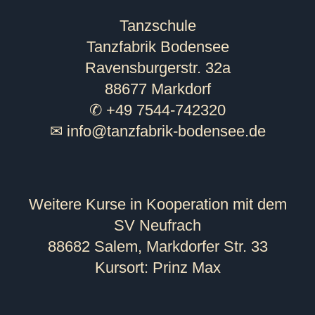
Tanzschule
Tanzfabrik Bodensee
Ravensburgerstr. 32a
88677 Markdorf
✆ +49 7544-742320
✉
info@tanzfabrik-bodensee.de
Weitere Kurse in Kooperation mit dem
SV Neufrach
88682 Salem, Markdorfer Str. 33
Kursort: Prinz Max