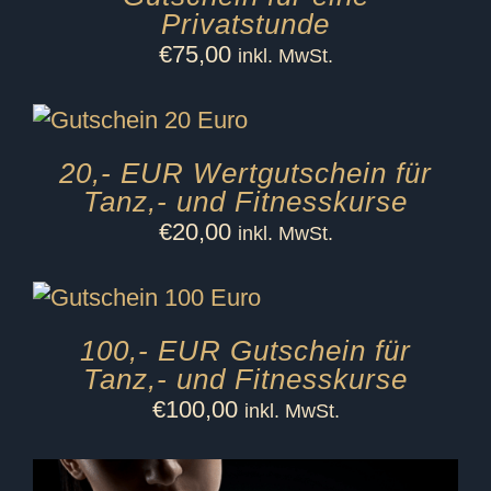
Privatstunde
€
75,00
inkl. MwSt.
20,- EUR Wertgutschein für
Tanz,- und Fitnesskurse
€
20,00
inkl. MwSt.
100,- EUR Gutschein für
Tanz,- und Fitnesskurse
€
100,00
inkl. MwSt.