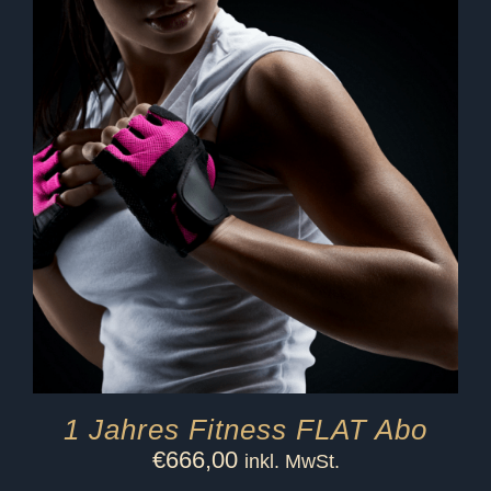
1 Jahres Fitness FLAT Abo
€
666,00
inkl. MwSt.