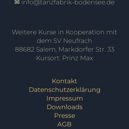
✉
info@tanzfabrik-bodensee.de
Weitere Kurse in Kooperation mit
dem SV Neufrach
88682 Salem, Markdorfer Str. 33
Kursort: Prinz Max
Kontakt
Datenschutzerklärung
Impressum
Downloads
Presse
AGB