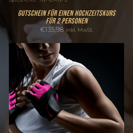
Gutschein für einen Hochzeitskurs
für 2 Personen
€
135,98
inkl. MwSt.