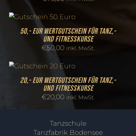
50,- EUR Wertgutschein für Tanz,-
und Fitnesskurse
€
50,00
inkl. MwSt.
20,- EUR Wertgutschein für Tanz,-
und Fitnesskurse
€
20,00
inkl. MwSt.
Tanzschule
Tanzfabrik Bodensee