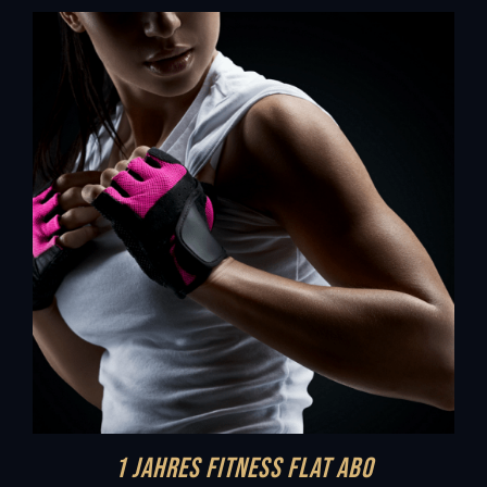
1 Jahres Fitness FLAT Abo