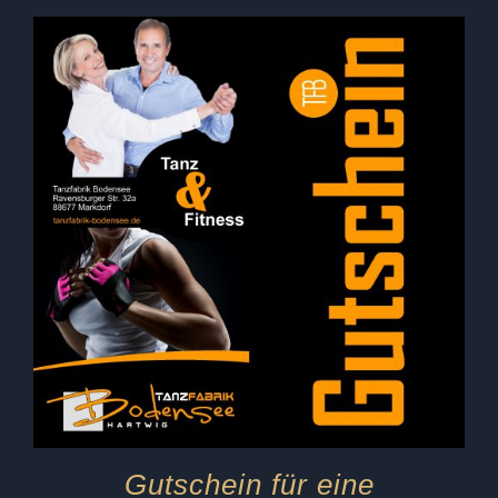
Gutschein für eine