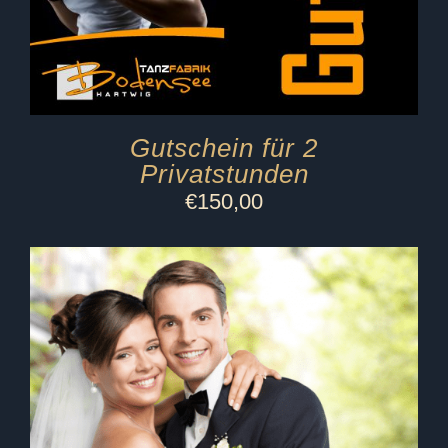
Gutschein für 2
Privatstunden
€
150,00