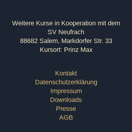
Weitere Kurse in Kooperation mit dem
SV Neufrach
88682 Salem, Markdorfer Str. 33
Kursort: Prinz Max
Kontakt
Datenschutzerklärung
Impressum
Downloads
Presse
AGB