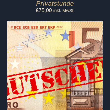
Privatstunde
€
75,00
inkl. MwSt.