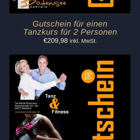
Gutschein für einen
Tanzkurs für 2 Personen
€
209,98
inkl. MwSt.