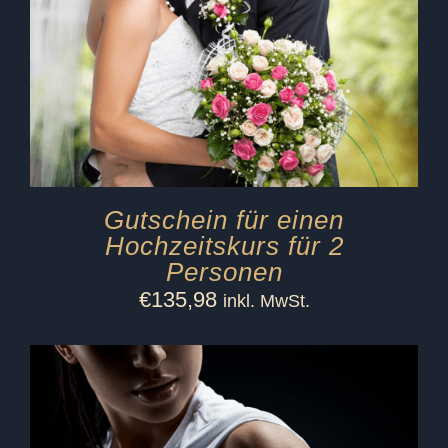
Gutschein für einen
Hochzeitskurs für 2
Personen
€
135,98
inkl. MwSt.