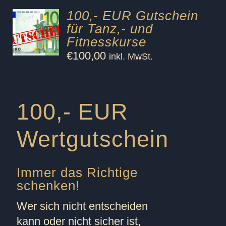
100,- EUR Gutschein
für Tanz,- und
Fitnesskurse
€
100,00
inkl. MwSt.
100,- EUR
Wertgutschein
Immer das Richtige
schenken!
Wer sich nicht entscheiden
kann oder nicht sicher ist,