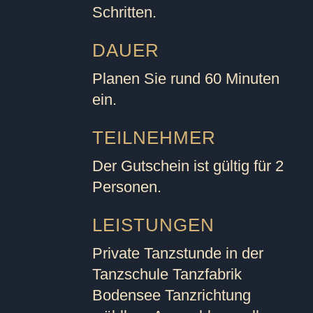
Schritten.
DAUER
Planen Sie rund 60 Minuten
ein.
TEILNEHMER
Der Gutschein ist gültig für 2
Personen.
LEISTUNGEN
Private Tanzstunde in der
Tanzschule Tanzfabrik
Bodensee Tanzrichtung