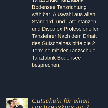
Bodensee Tanzrichtung
wählbar: Auswahl aus allen
Standard- und Lateintänzen
und Discofox Professioneller
Tanzlehrer Nach dem Erhalt
des Gutscheines bitte die 2
Termine mit der Tanzschule
Tanzfabrik Bodensee
besprechen.
Gutschein für einen
Hochzeitskurs für 2