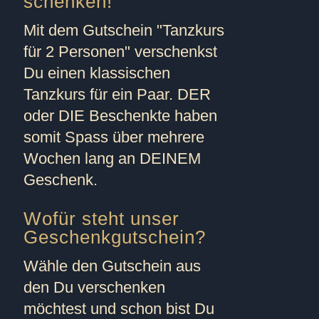
schenken!
Mit dem Gutschein "
Tanzkurs
für 2 Personen
" verschenkst
Du einen klassischen
Tanzkurs für ein Paar. DER
oder DIE Beschenkte haben
somit Spass über mehrere
Wochen lang an DEINEM
Geschenk.
Wofür steht unser
Geschenkgutschein?
Wähle den Gutschein aus
den Du verschenken
möchtest und schon bist Du