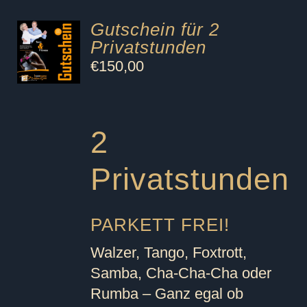
Gutschein für 2
Privatstunden
€
150,00
2
Privatstunden
PARKETT FREI!
Walzer, Tango, Foxtrott,
Samba, Cha-Cha-Cha oder
Rumba – Ganz egal ob