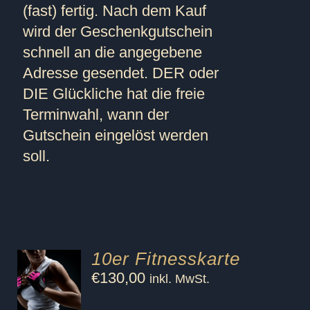
(fast) fertig. Nach dem Kauf
wird der Geschenkgutschein
schnell an die angegebene
Adresse gesendet. DER oder
DIE Glückliche hat die freie
Terminwahl, wann der
Gutschein eingelöst werden
soll.
10er Fitnesskarte
€
130,00
inkl. MwSt.