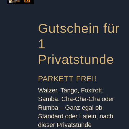
Gutschein für
1
Privatstunde
PARKETT FREI!
Walzer, Tango, Foxtrott,
Samba, Cha-Cha-Cha oder
Rumba – Ganz egal ob
Standard oder Latein, nach
dieser Privatstunde