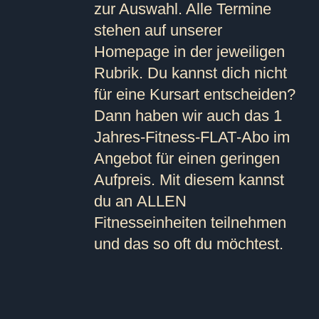
zur Auswahl. Alle Termine
stehen auf unserer
Homepage in der jeweiligen
Rubrik. Du kannst dich nicht
für
eine
Kursart entscheiden?
Dann haben wir auch das 1
Jahres-Fitness-
FLAT
-Abo im
Angebot für einen geringen
Aufpreis. Mit diesem kannst
du an
ALLEN
Fitnesseinheiten teilnehmen
und das so oft du möchtest.