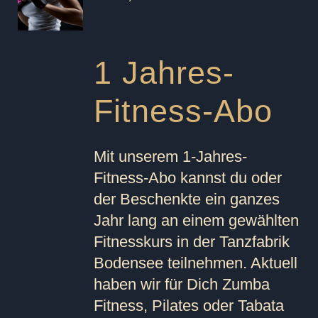
1 Jahres-
Fitness-Abo
Mit unserem 1-Jahres-
Fitness-Abo kannst du oder
der Beschenkte ein ganzes
Jahr lang an
einem
gewählten
Fitnesskurs in der Tanzfabrik
Bodensee teilnehmen. Aktuell
haben wir für Dich Zumba
Fitness, Pilates oder Tabata