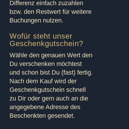
Differenz einfach zuzahlen
bzw. den Restwert für weitere
Buchungen nutzen.
Wofür steht unser
Geschenkgutschein?
Wähle den genauen Wert den
Du verschenken möchtest
und schon bist Du (fast) fertig.
Nach dem Kauf wird der
Geschenkgutschein schnell
zu Dir oder gern auch an die
angegebene Adresse des
Beschenkten gesendet.