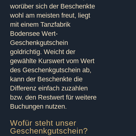
worüber sich der Beschenkte
wohl am meisten freut, liegt
mit einem Tanzfabrik
Bodensee Wert-
Geschenkgutschein
goldrichtig. Weicht der
gewählte Kurswert vom Wert
des Geschenkgutschein ab,
kann der Beschenkte die
Differenz einfach zuzahlen
bzw. den Restwert für weitere
Buchungen nutzen.
Wofür steht unser
Geschenkgutschein?