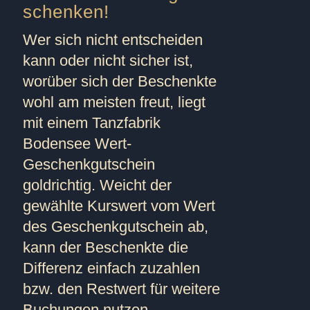
schenken!
Wer sich nicht entscheiden
kann oder nicht sicher ist,
worüber sich der Beschenkte
wohl am meisten freut, liegt
mit einem Tanzfabrik
Bodensee Wert-
Geschenkgutschein
goldrichtig. Weicht der
gewählte Kurswert vom Wert
des Geschenkgutschein ab,
kann der Beschenkte die
Differenz einfach zuzahlen
bzw. den Restwert für weitere
Buchungen nutzen.