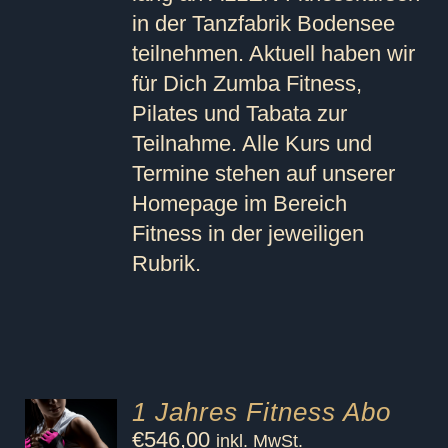
in der Tanzfabrik Bodensee
teilnehmen. Aktuell haben wir
für Dich Zumba Fitness,
Pilates und Tabata zur
Teilnahme. Alle Kurs und
Termine stehen auf unserer
Homepage im Bereich
Fitness in der jeweiligen
Rubrik.
1 Jahres Fitness Abo
€
546,00
inkl. MwSt.