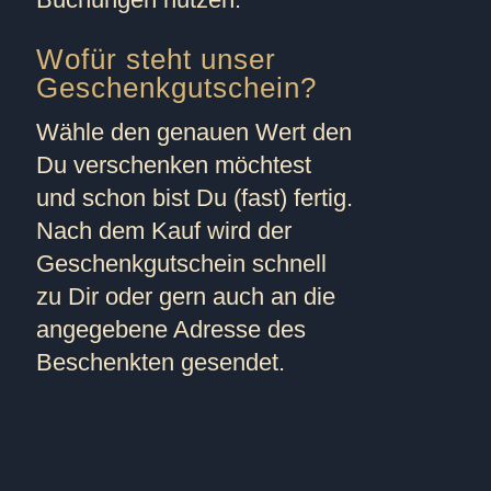
Wofür steht unser
Geschenkgutschein?
Wähle den genauen Wert den
Du verschenken möchtest
und schon bist Du (fast) fertig.
Nach dem Kauf wird der
Geschenkgutschein schnell
zu Dir oder gern auch an die
angegebene Adresse des
Beschenkten gesendet.