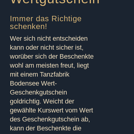
Immer das Richtige
schenken!
Wer sich nicht entscheiden
kann oder nicht sicher ist,
worüber sich der Beschenkte
wohl am meisten freut, liegt
mit einem Tanzfabrik
Bodensee Wert-
Geschenkgutschein
goldrichtig. Weicht der
gewählte Kurswert vom Wert
des Geschenkgutschein ab,
kann der Beschenkte die