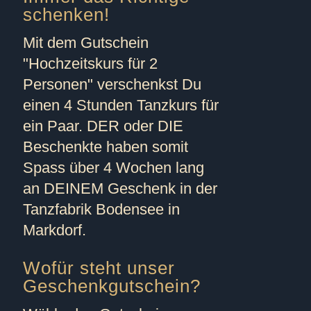
schenken!
Mit dem Gutschein
"
Hochzeitskurs für 2
Personen
" verschenkst Du
einen 4 Stunden Tanzkurs für
ein Paar. DER oder DIE
Beschenkte haben somit
Spass über 4 Wochen lang
an DEINEM Geschenk in der
Tanzfabrik Bodensee in
Markdorf.
Wofür steht unser
Geschenkgutschein?