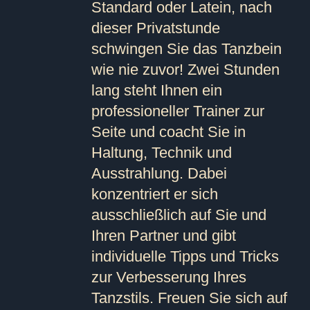
Standard oder Latein, nach
dieser Privatstunde
schwingen Sie das Tanzbein
wie nie zuvor! Zwei Stunden
lang steht Ihnen ein
professioneller Trainer zur
Seite und coacht Sie in
Haltung, Technik und
Ausstrahlung. Dabei
konzentriert er sich
ausschließlich auf Sie und
Ihren Partner und gibt
individuelle Tipps und Tricks
zur Verbesserung Ihres
Tanzstils. Freuen Sie sich auf