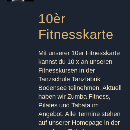
10èr
Fitnesskarte
Mit unserer 10er Fitnesskarte
kannst du 10 x an unseren
Fitnesskursen in der
Tanzschule Tanzfabrik
Bodensee teilnehmen. Aktuell
haben wir Zumba Fitness,
Pilates und Tabata im
Angebot. Alle Termine stehen
auf unserer Homepage in der