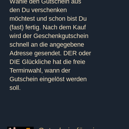
Wähle den Gutschein aus
den Du verschenken
möchtest und schon bist Du
(fast) fertig. Nach dem Kauf
wird der Geschenkgutschein
schnell an die angegebene
Adresse gesendet. DER oder
DIE Glückliche hat die freie
Terminwahl, wann der
Gutschein eingelöst werden
soll.