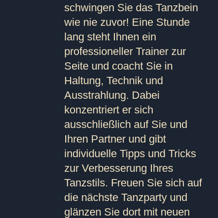
schwingen Sie das Tanzbein
wie nie zuvor! Eine Stunde
lang steht Ihnen ein
professioneller Trainer zur
Seite und coacht Sie in
Haltung, Technik und
Ausstrahlung. Dabei
konzentriert er sich
ausschließlich auf Sie und
Ihren Partner und gibt
individuelle Tipps und Tricks
zur Verbesserung Ihres
Tanzstils. Freuen Sie sich auf
die nächste Tanzparty und
glänzen Sie dort mit neuen