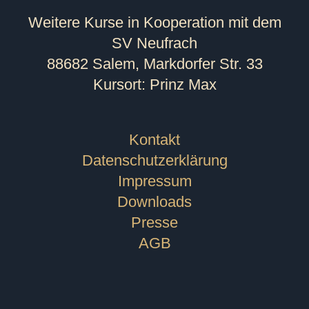
Weitere Kurse in Kooperation mit dem
SV Neufrach
88682 Salem, Markdorfer Str. 33
Kursort: Prinz Max
Kontakt
Datenschutzerklärung
Impressum
Downloads
Presse
AGB