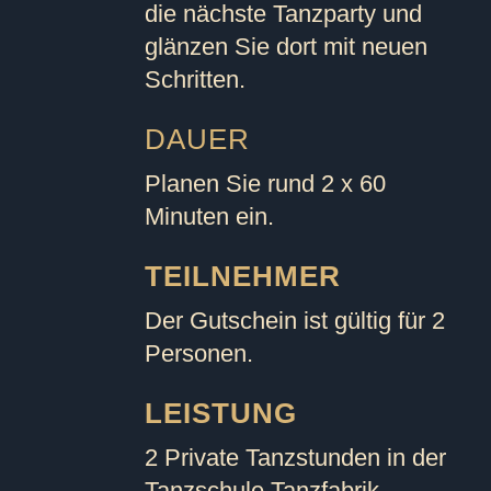
die nächste Tanzparty und
glänzen Sie dort mit neuen
Schritten.
DAUER
Planen Sie rund 2 x 60
Minuten ein.
TEILNEHMER
Der Gutschein ist gültig für 2
Personen.
LEISTUNG
2 Private Tanzstunden in der
Tanzschule Tanzfabrik