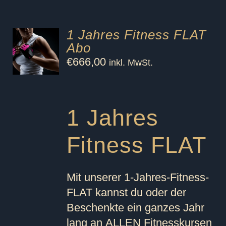
1 Jahres Fitness FLAT
Abo
€
666,00
inkl. MwSt.
1 Jahres
Fitness FLAT
Mit unserer 1-Jahres-Fitness-
FLAT kannst du oder der
Beschenkte ein ganzes Jahr
lang an
ALLEN
Fitnesskursen