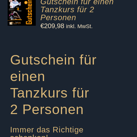
Gutschein für einen
Tanzkurs für 2
Personen
€
209,98
inkl. MwSt.
Gutschein für
einen
Tanzkurs für
2 Personen
Immer das Richtige