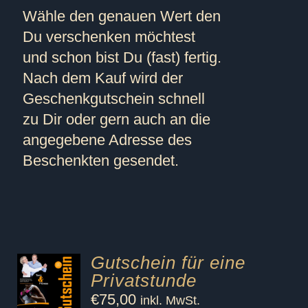
Wähle den genauen Wert den
Du verschenken möchtest
und schon bist Du (fast) fertig.
Nach dem Kauf wird der
Geschenkgutschein schnell
zu Dir oder gern auch an die
angegebene Adresse des
Beschenkten gesendet.
Gutschein für eine
Privatstunde
€
75,00
inkl. MwSt.