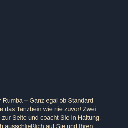
r Rumba – Ganz egal ob Standard
e das Tanzbein wie nie zuvor! Zwei
r zur Seite und coacht Sie in Haltung,
h ausschließlich auf Sie und Ihren