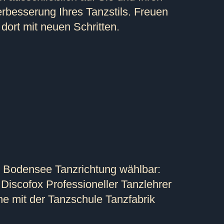
Verbesserung Ihres Tanzstils. Freuen
dort mit neuen Schritten.
k Bodensee Tanzrichtung wählbar:
Discofox Professioneller Tanzlehrer
ne mit der Tanzschule Tanzfabrik