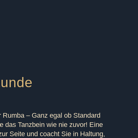
tunde
r Rumba – Ganz egal ob Standard
e das Tanzbein wie nie zuvor! Eine
zur Seite und coacht Sie in Haltung,