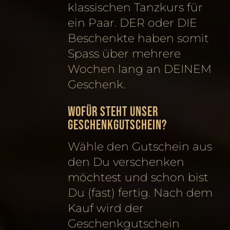
klassischen Tanzkurs für
ein Paar. DER oder DIE
Beschenkte haben somit
Spass über mehrere
Wochen lang an DEINEM
Geschenk.
Wofür steht unser
Geschenkgutschein?
Wähle den Gutschein aus
den Du verschenken
möchtest und schon bist
Du (fast) fertig. Nach dem
Kauf wird der
Geschenkgutschein