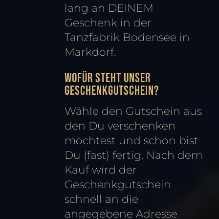
lang an DEINEM
Geschenk in der
Tanzfabrik Bodensee in
Markdorf.
Wofür steht unser
Geschenkgutschein?
Wähle den Gutschein aus
den Du verschenken
möchtest und schon bist
Du (fast) fertig. Nach dem
Kauf wird der
Geschenkgutschein
schnell an die
angegebene Adresse