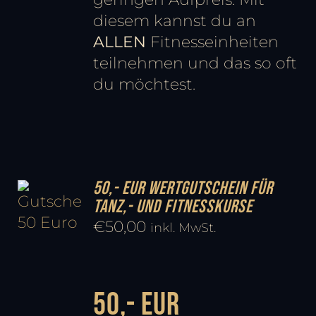
diesem kannst du an
ALLEN
Fitnesseinheiten
teilnehmen und das so oft
du möchtest.
50,- EUR Wertgutschein für
Tanz,- und Fitnesskurse
€
50,00
inkl. MwSt.
50,- EUR