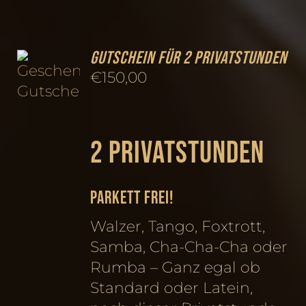
Gutschein für 2 Privatstunden
€
150,00
2 Privatstunden
PARKETT FREI!
Walzer, Tango, Foxtrott,
Samba, Cha-Cha-Cha oder
Rumba – Ganz egal ob
Standard oder Latein,