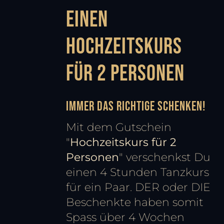
einen
Hochzeitskurs
für 2 Personen
Immer das Richtige schenken!
Mit dem Gutschein
"
Hochzeitskurs für 2
Personen
" verschenkst Du
einen 4 Stunden Tanzkurs
für ein Paar. DER oder DIE
Beschenkte haben somit
Spass über 4 Wochen