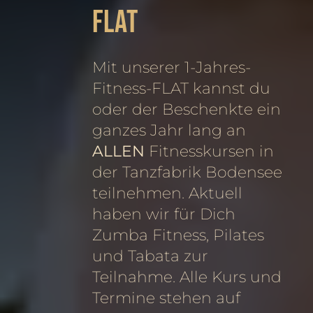
FLAT
Mit unserer 1-Jahres-
Fitness-FLAT kannst du
oder der Beschenkte ein
ganzes Jahr lang an
ALLEN
Fitnesskursen in
der Tanzfabrik Bodensee
teilnehmen. Aktuell
haben wir für Dich
Zumba Fitness, Pilates
und Tabata zur
Teilnahme. Alle Kurs und
Termine stehen auf