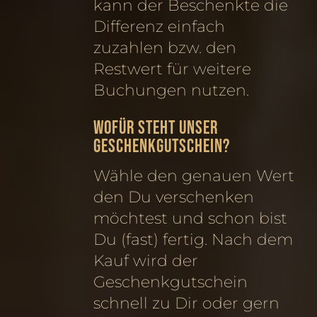
kann der Beschenkte die
Differenz einfach
zuzahlen bzw. den
Restwert für weitere
Buchungen nutzen.
Wofür steht unser
Geschenkgutschein?
Wähle den genauen Wert
den Du verschenken
möchtest und schon bist
Du (fast) fertig. Nach dem
Kauf wird der
Geschenkgutschein
schnell zu Dir oder gern