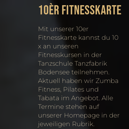
10èr Fitnesskarte
Mit unserer 10er
Fitnesskarte kannst du 10
x an unseren
Fitnesskursen in der
Tanzschule Tanzfabrik
Bodensee teilnehmen.
Aktuell haben wir Zumba
Fitness, Pilates und
Tabata im Angebot. Alle
Termine stehen auf
unserer Homepage in der
jeweiligen Rubrik.