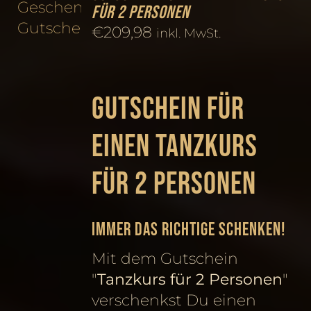
für 2 Personen
€
209,98
inkl. MwSt.
Gutschein für
einen Tanzkurs
für 2 Personen
Immer das Richtige schenken!
Mit dem Gutschein
"
Tanzkurs für 2 Personen
"
verschenkst Du einen