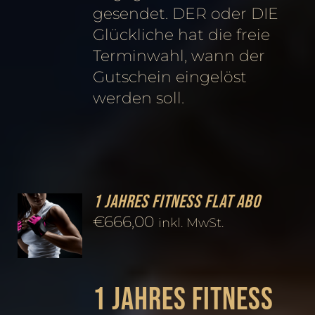
gesendet. DER oder DIE
Glückliche hat die freie
Terminwahl, wann der
Gutschein eingelöst
werden soll.
1 Jahres Fitness FLAT Abo
€
666,00
inkl. MwSt.
1 Jahres Fitness