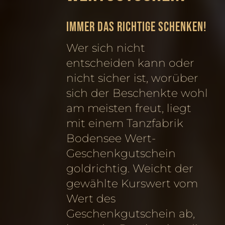
Immer das Richtige schenken!
Wer sich nicht
entscheiden kann oder
nicht sicher ist, worüber
sich der Beschenkte wohl
am meisten freut, liegt
mit einem Tanzfabrik
Bodensee Wert-
Geschenkgutschein
goldrichtig. Weicht der
gewählte Kurswert vom
Wert des
Geschenkgutschein ab,