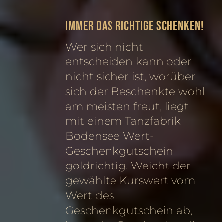
Immer das Richtige schenken!
Wer sich nicht
entscheiden kann oder
nicht sicher ist, worüber
sich der Beschenkte wohl
am meisten freut, liegt
mit einem Tanzfabrik
Bodensee Wert-
Geschenkgutschein
goldrichtig. Weicht der
gewählte Kurswert vom
Wert des
Geschenkgutschein ab,