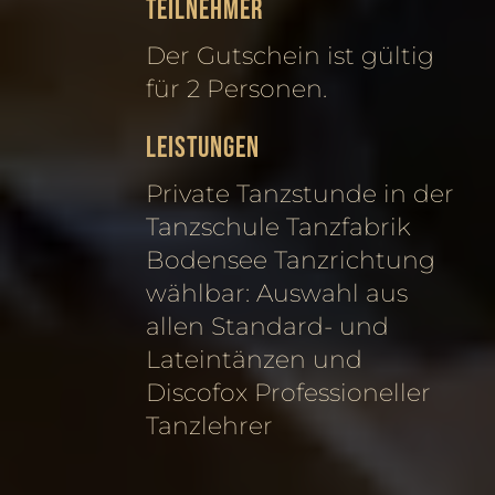
TEILNEHMER
Der Gutschein ist gültig
für 2 Personen.
LEISTUNGEN
Private Tanzstunde in der
Tanzschule Tanzfabrik
Bodensee Tanzrichtung
wählbar: Auswahl aus
allen Standard- und
Lateintänzen und
Discofox Professioneller
Tanzlehrer