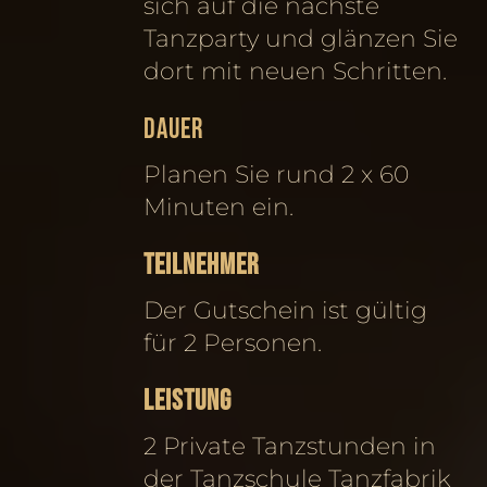
sich auf die nächste
Tanzparty und glänzen Sie
dort mit neuen Schritten.
DAUER
Planen Sie rund 2 x 60
Minuten ein.
TEILNEHMER
Der Gutschein ist gültig
für 2 Personen.
LEISTUNG
2 Private Tanzstunden in
der Tanzschule Tanzfabrik