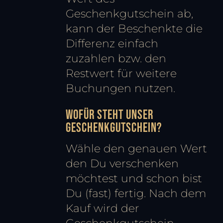
Geschenkgutschein ab,
kann der Beschenkte die
Differenz einfach
zuzahlen bzw. den
Restwert für weitere
Buchungen nutzen.
Wofür steht unser
Geschenkgutschein?
Wähle den genauen Wert
den Du verschenken
möchtest und schon bist
Du (fast) fertig. Nach dem
Kauf wird der