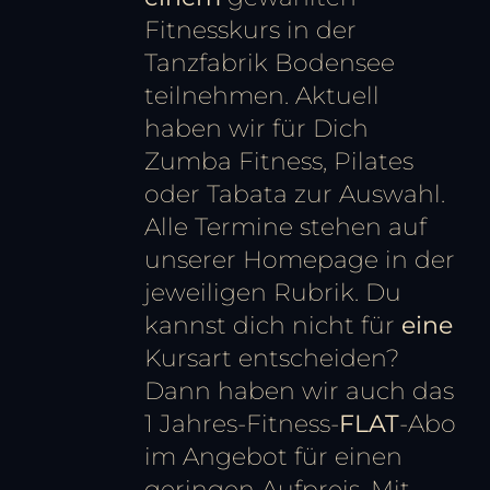
Fitnesskurs in der
Tanzfabrik Bodensee
teilnehmen. Aktuell
haben wir für Dich
Zumba Fitness, Pilates
oder Tabata zur Auswahl.
Alle Termine stehen auf
unserer Homepage in der
jeweiligen Rubrik. Du
kannst dich nicht für
eine
Kursart entscheiden?
Dann haben wir auch das
1 Jahres-Fitness-
FLAT
-Abo
im Angebot für einen
geringen Aufpreis. Mit