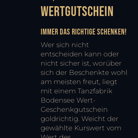
Wertgutschein
Immer das Richtige schenken!
Wer sich nicht
entscheiden kann oder
nicht sicher ist, worüber
sich der Beschenkte wohl
am meisten freut, liegt
mit einem Tanzfabrik
Bodensee Wert-
Geschenkgutschein
goldrichtig. Weicht der
gewählte Kurswert vom
Wert des