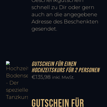
Geschenkgutschein
schnell zu Dir oder gern
auch an die angegebene
Adresse des Beschenkten
gesendet.
Gutschein für einen
Hochzeitskurs für 2 Personen
€
135,98
inkl. MwSt.
Gutschein für