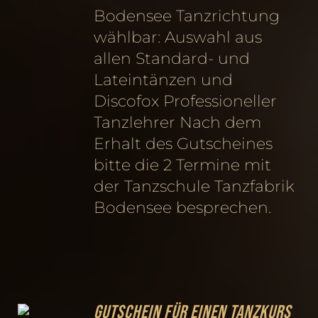
Bodensee Tanzrichtung
wählbar: Auswahl aus
allen Standard- und
Lateintänzen und
Discofox Professioneller
Tanzlehrer Nach dem
Erhalt des Gutscheines
bitte die 2 Termine mit
der Tanzschule Tanzfabrik
Bodensee besprechen.
Gutschein für einen Tanzkurs