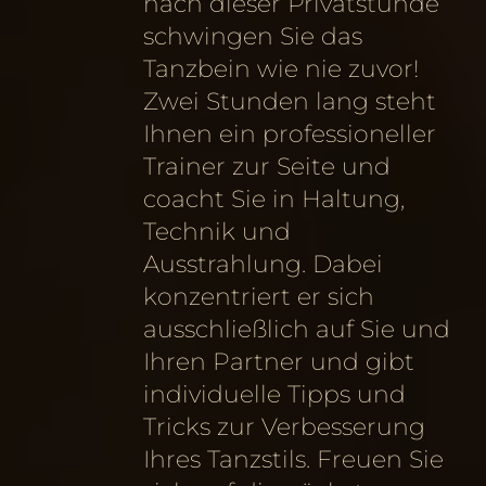
nach dieser Privatstunde
schwingen Sie das
Tanzbein wie nie zuvor!
Zwei Stunden lang steht
Ihnen ein professioneller
Trainer zur Seite und
coacht Sie in Haltung,
Technik und
Ausstrahlung. Dabei
konzentriert er sich
ausschließlich auf Sie und
Ihren Partner und gibt
individuelle Tipps und
Tricks zur Verbesserung
Ihres Tanzstils. Freuen Sie