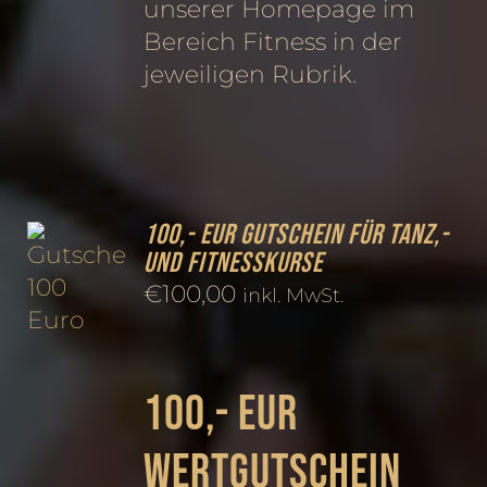
unserer Homepage im
Bereich Fitness in der
jeweiligen Rubrik.
100,- EUR Gutschein für Tanz,-
und Fitnesskurse
€
100,00
inkl. MwSt.
100,- EUR
Wertgutschein