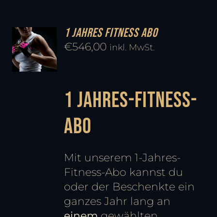
1 Jahres Fitness Abo
€
546,00
inkl. MwSt.
1 Jahres-Fitness-
Abo
Mit unserem 1-Jahres-
Fitness-Abo kannst du
oder der Beschenkte ein
ganzes Jahr lang an
einem
gewählten