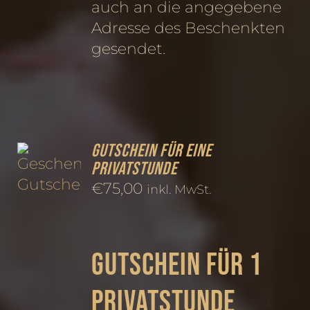
auch an die angegebene
Adresse des Beschenkten
gesendet.
Gutschein für eine
Privatstunde
€
75,00
inkl. MwSt.
Gutschein für 1
Privatstunde