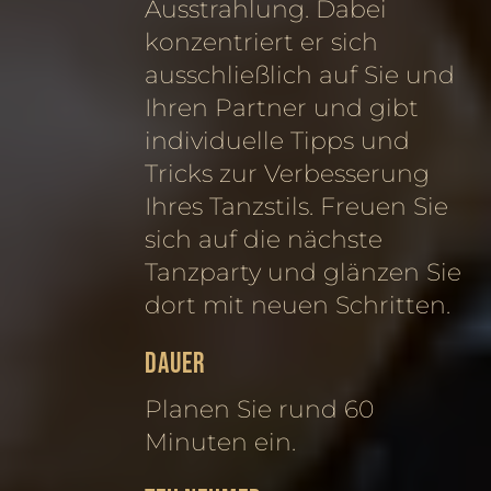
Ausstrahlung. Dabei
konzentriert er sich
ausschließlich auf Sie und
Ihren Partner und gibt
individuelle Tipps und
Tricks zur Verbesserung
Ihres Tanzstils. Freuen Sie
sich auf die nächste
Tanzparty und glänzen Sie
dort mit neuen Schritten.
DAUER
Planen Sie rund 60
Minuten ein.