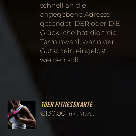
schnell an die
angegebene Adresse
gesendet. DER oder DIE
Glückliche hat die freie
Terminwahl, wann der
Gutschein eingelöst
werden soll.
10er Fitnesskarte
€
130,00
inkl. MwSt.