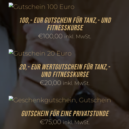
100,- EUR Gutschein für Tanz,- und
Fitnesskurse
€
100,00
inkl. MwSt.
20,- EUR Wertgutschein für Tanz,-
und Fitnesskurse
€
20,00
inkl. MwSt.
Gutschein für eine Privatstunde
€
75,00
inkl. MwSt.