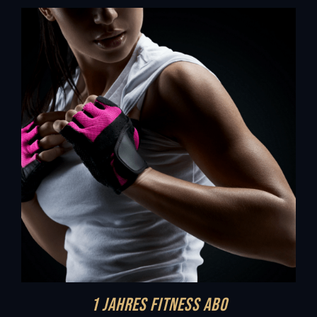
1 Jahres Fitness Abo