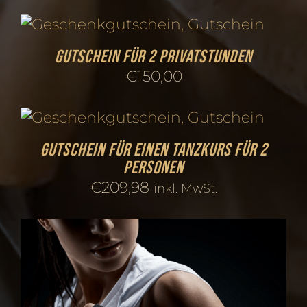
Gutschein für 2 Privatstunden
€
150,00
Gutschein für einen Tanzkurs für 2
Personen
€
209,98
inkl. MwSt.