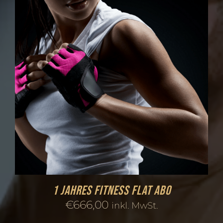
1 Jahres Fitness FLAT Abo
€
666,00
inkl. MwSt.