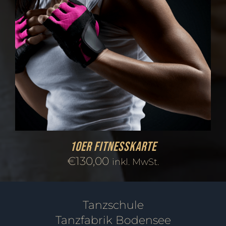
10er Fitnesskarte
€
130,00
inkl. MwSt.
Tanzschule
Tanzfabrik Bodensee