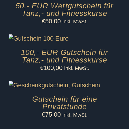
50,- EUR Wertgutschein für
Tanz,- und Fitnesskurse
€
50,00
inkl. MwSt.
100,- EUR Gutschein für
Tanz,- und Fitnesskurse
€
100,00
inkl. MwSt.
Gutschein für eine
Privatstunde
€
75,00
inkl. MwSt.