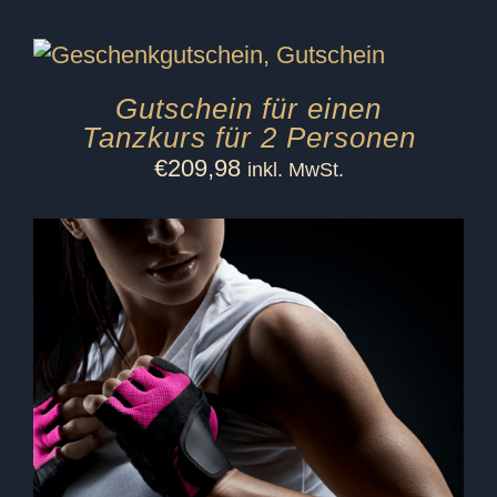
Gutschein für einen
Tanzkurs für 2 Personen
€
209,98
inkl. MwSt.