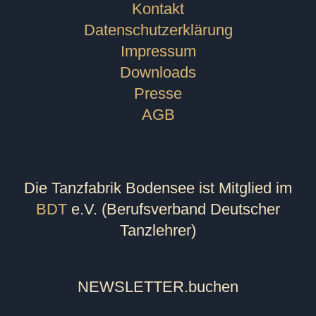
Kontakt
Datenschutzerklärung
Impressum
Downloads
Presse
AGB
Die Tanzfabrik Bodensee ist Mitglied im
BDT
e.V. (Berufsverband Deutscher
Tanzlehrer)
NEWSLETTER
.buchen