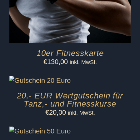
10er Fitnesskarte
€
130,00
inkl. MwSt.
20,- EUR Wertgutschein für
Tanz,- und Fitnesskurse
€
20,00
inkl. MwSt.