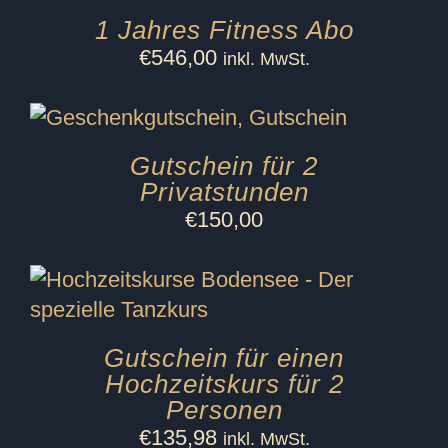
1 Jahres Fitness Abo
€
546,00
inkl. MwSt.
Gutschein für 2
Privatstunden
€
150,00
Gutschein für einen
Hochzeitskurs für 2
Personen
€
135,98
inkl. MwSt.