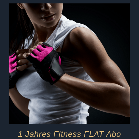
1 Jahres Fitness FLAT Abo